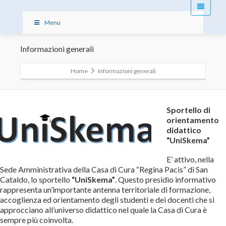
Menu
Informazioni generali
Home
Informazioni generali
Sportello di
orientamento
didattico
“UniSkema”
E’ attivo, nella
Sede Amministrativa della Casa di Cura “Regina Pacis” di San
Cataldo, lo sportello
“UniSkema”
. Questo presidio informativo
rappresenta un’importante antenna territoriale di formazione,
accoglienza ed orientamento degli studenti e dei docenti che si
approcciano all’universo didattico nel quale la Casa di Cura è
sempre più coinvolta.