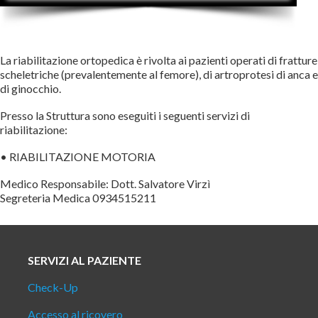
La riabilitazione ortopedica è rivolta ai pazienti operati di fratture
scheletriche (prevalentemente al femore), di artroprotesi di anca e
di ginocchio.
Presso la Struttura sono eseguiti i seguenti servizi di
riabilitazione:
• RIABILITAZIONE MOTORIA
Medico Responsabile: Dott. Salvatore Virzì
Segreteria Medica 0934515211
SERVIZI AL PAZIENTE
Check-Up
Accesso al ricovero