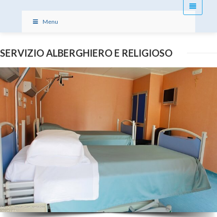
Menu
SERVIZIO ALBERGHIERO E RELIGIOSO