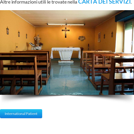
CARTA DEI SERVIZI
Altre informazioni utili le trovate nella
.
International Patient