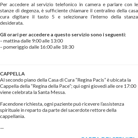
Per accedere al servizio telefonico in camera e parlare con le
stanze di degenza, è sufficiente chiamare il centralino della casa
cura digitare il tasto 5 e selezionare l’interno della stanza
desiderata.
Gli orari per accedere a questo servizio sono i seguenti:
– mattina dalle 9:00 alle 13:00
– pomeriggio dalle 16:00 alle 18:30
CAPPELLA
Al secondo piano della Casa di Cura “Regina Pacis” è ubicata la
Cappella della “Regina della Pace”; qui ogni giovedì alle ore 17:00
viene celebrata la Santa Messa.
Facendone richiesta, ogni paziente può ricevere l’assistenza
spirituale in reparto da parte del sacerdote rettore della
cappellania.
—