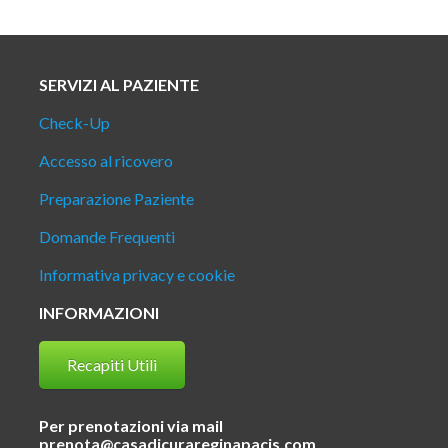
SERVIZI AL PAZIENTE
Check-Up
Accesso al ricovero
Preparazione Paziente
Domande Frequenti
Informativa privacy e cookie
INFORMAZIONI
Recapiti Utili
Per prenotazioni via mail
prenota@casadicurareginapacis.com