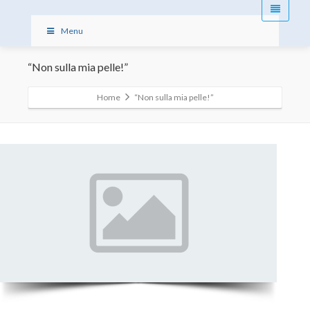
Menu
“Non sulla mia pelle!”
Home
“Non sulla mia pelle!”