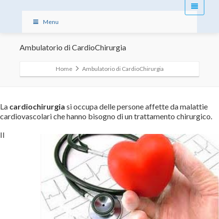
Menu
Ambulatorio di CardioChirurgia
Home
Ambulatorio di CardioChirurgia
La
cardiochirurgia
si occupa delle persone affette da malattie
cardiovascolari che hanno bisogno di un trattamento chirurgico.
Il