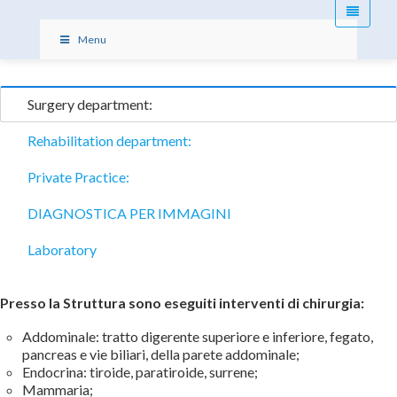
Menu
Surgery department:
Rehabilitation department:
Private Practice:
DIAGNOSTICA PER IMMAGINI
Laboratory
Presso la Struttura sono eseguiti interventi di chirurgia:
Addominale: tratto digerente superiore e inferiore, fegato,
pancreas e vie biliari, della parete addominale;
Endocrina: tiroide, paratiroide, surrene;
Mammaria;