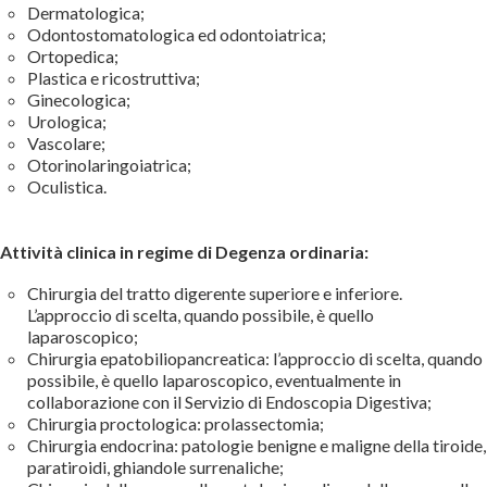
Dermatologica;
Odontostomatologica ed odontoiatrica;
Ortopedica;
Plastica e ricostruttiva;
Ginecologica;
Urologica;
Vascolare;
Otorinolaringoiatrica;
Oculistica.
Attività clinica in regime di Degenza ordinaria:
Chirurgia del tratto digerente superiore e inferiore.
L’approccio di scelta, quando possibile, è quello
laparoscopico;
Chirurgia epatobiliopancreatica: l’approccio di scelta, quando
possibile, è quello laparoscopico, eventualmente in
collaborazione con il Servizio di Endoscopia Digestiva;
Chirurgia proctologica: prolassectomia;
Chirurgia endocrina: patologie benigne e maligne della tiroide,
paratiroidi, ghiandole surrenaliche;