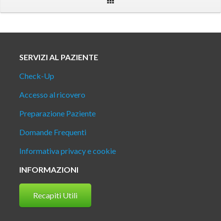
SERVIZI AL PAZIENTE
Check-Up
Accesso al ricovero
Preparazione Paziente
Domande Frequenti
Informativa privacy e cookie
INFORMAZIONI
Recapiti Utili